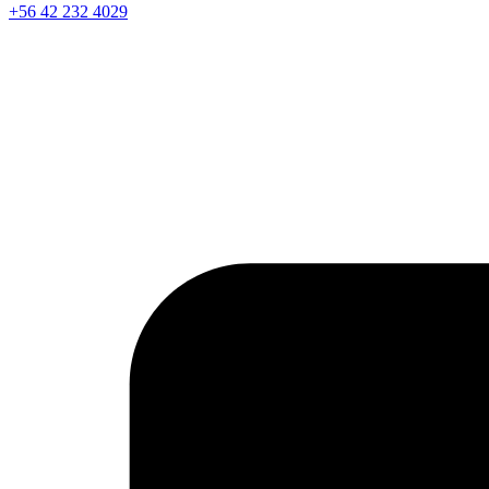
+56 42 232 4029