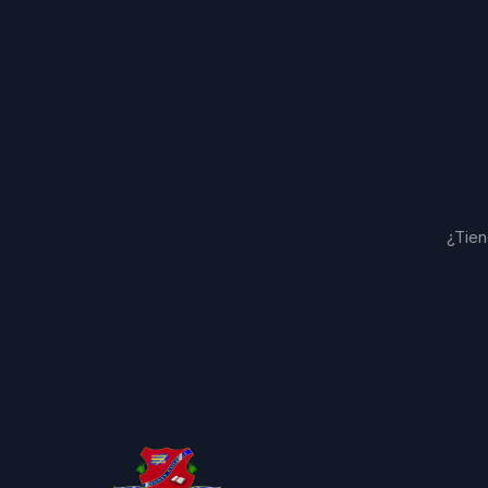
¿Tien