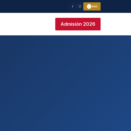
Admisión 2026