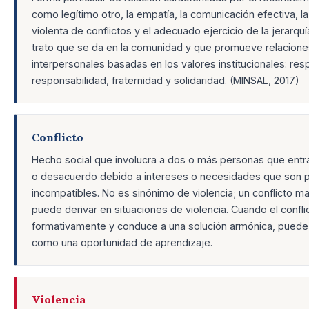
como legítimo otro, la empatía, la comunicación efectiva, l
violenta de conflictos y el adecuado ejercicio de la jerarquía
trato que se da en la comunidad y que promueve relacione
interpersonales basadas en los valores institucionales: res
responsabilidad, fraternidad y solidaridad. (MINSAL, 2017)
Conflicto
Hecho social que involucra a dos o más personas que entr
o desacuerdo debido a intereses o necesidades que son 
incompatibles. No es sinónimo de violencia; un conflicto m
puede derivar en situaciones de violencia. Cuando el confli
formativamente y conduce a una solución armónica, puede
como una oportunidad de aprendizaje.
Violencia