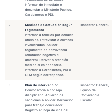
informar de inmediato o
denunciar a Ministerio Público,
Carabineros o PDI.
2
Medidas de actuación según
Inspector General.
reglamento
Informar a familias por canales
oficiales. Entrevistar a alumnos
involucrados. Aplicar
reglamento de convivencia
(anotación negativa si
amerita). Derivar a atención
médica si es necesario.
Informar a Carabineros, PDI u
OLM según corresponda.
3
Plan de intervención
Inspector General,
Convocatoria a consejo
Equipo de
disciplinario. Acuerdo de
Convivencia
sanciones a aplicar. Derivación
Escolar.
para trabajo conciliador.
Registro en hoja de vida del