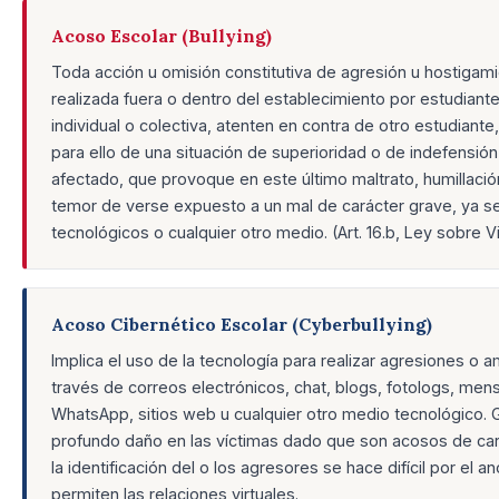
Acoso Escolar (Bullying)
Toda acción u omisión constitutiva de agresión u hostigami
realizada fuera o dentro del establecimiento por estudiant
individual o colectiva, atenten en contra de otro estudiante
para ello de una situación de superioridad o de indefensión
afectado, que provoque en este último maltrato, humillaci
temor de verse expuesto a un mal de carácter grave, ya s
tecnológicos o cualquier otro medio. (Art. 16.b, Ley sobre V
Acoso Cibernético Escolar (Cyberbullying)
Implica el uso de la tecnología para realizar agresiones o 
través de correos electrónicos, chat, blogs, fotologs, men
WhatsApp, sitios web u cualquier otro medio tecnológico. 
profundo daño en las víctimas dado que son acosos de ca
la identificación del o los agresores se hace difícil por el 
permiten las relaciones virtuales.