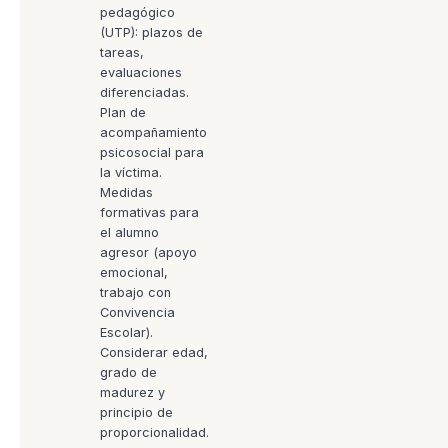
pedagógico
(UTP): plazos de
tareas,
evaluaciones
diferenciadas.
Plan de
acompañamiento
psicosocial para
la víctima.
Medidas
formativas para
el alumno
agresor (apoyo
emocional,
trabajo con
Convivencia
Escolar).
Considerar edad,
grado de
madurez y
principio de
proporcionalidad.