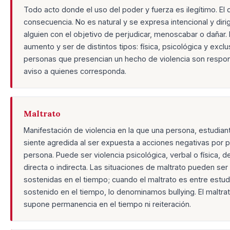
Todo acto donde el uso del poder y fuerza es ilegítimo. El
consecuencia. No es natural y se expresa intencional y dir
alguien con el objetivo de perjudicar, menoscabar o dañar.
aumento y ser de distintos tipos: física, psicológica y exclu
personas que presencian un hecho de violencia son respo
aviso a quienes corresponda.
Maltrato
Manifestación de violencia en la que una persona, estudiant
siente agredida al ser expuesta a acciones negativas por p
persona. Puede ser violencia psicológica, verbal o física, 
directa o indirecta. Las situaciones de maltrato pueden ser
sostenidas en el tiempo; cuando el maltrato es entre estud
sostenido en el tiempo, lo denominamos bullying. El maltra
supone permanencia en el tiempo ni reiteración.