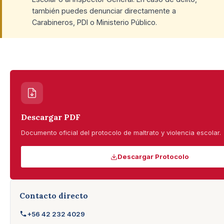
también puedes denunciar directamente a
Carabineros, PDI o Ministerio Público.
Descargar PDF
Documento oficial del protocolo de maltrato y violencia escolar.
Descargar Protocolo
Contacto directo
+56 42 232 4029