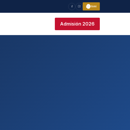
Admisión 2026