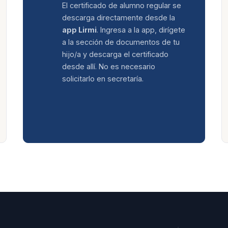
El certificado de alumno regular se
descarga directamente desde la
app Lirmi
. Ingresa a la app, dirígete
a la sección de documentos de tu
hijo/a y descarga el certificado
desde allí. No es necesario
solicitarlo en secretaría.