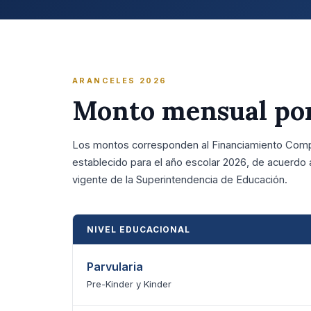
ARANCELES 2026
Monto mensual por
Los montos corresponden al Financiamiento Com
establecido para el año escolar 2026, de acuerdo 
vigente de la Superintendencia de Educación.
NIVEL EDUCACIONAL
Parvularia
Pre-Kinder y Kinder