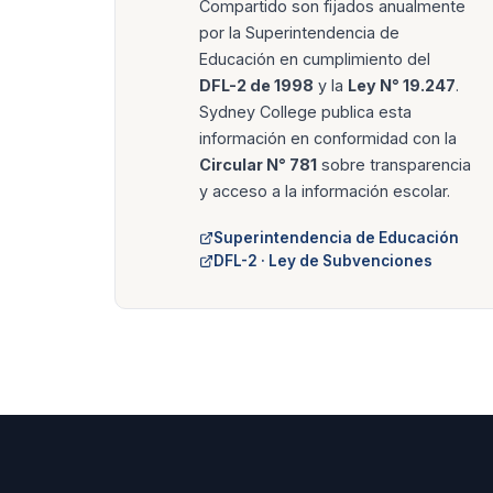
Compartido son fijados anualmente
por la Superintendencia de
Educación en cumplimiento del
DFL-2 de 1998
y la
Ley N° 19.247
.
Sydney College publica esta
información en conformidad con la
Circular N° 781
sobre transparencia
y acceso a la información escolar.
Superintendencia de Educación
DFL-2 · Ley de Subvenciones