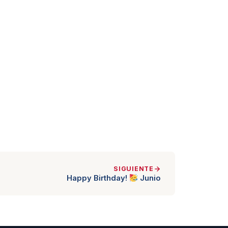
SIGUIENTE
Happy Birthday!
Junio