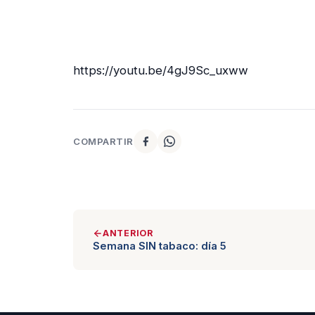
https://youtu.be/4gJ9Sc_uxww
COMPARTIR
ANTERIOR
Semana SIN tabaco: día 5