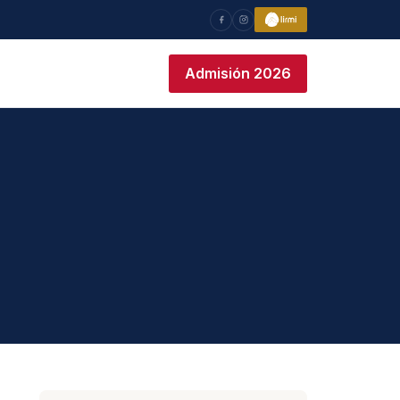
Admisión 2026