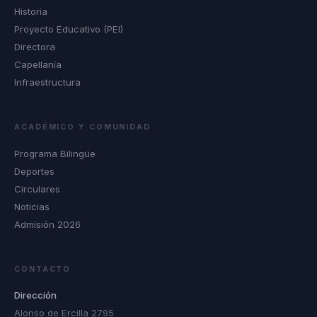
Historia
Proyecto Educativo (PEI)
Directora
Capellanía
Infraestructura
ACADÉMICO Y COMUNIDAD
Programa Bilingüe
Deportes
Circulares
Noticias
Admisión 2026
CONTACTO
Dirección
Alonso de Ercilla 2795