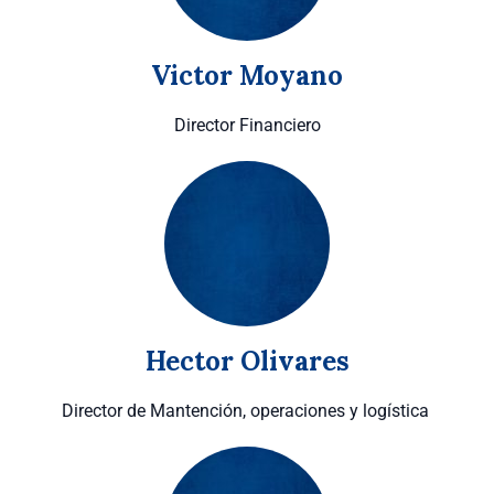
Victor Moyano
Director Financiero
Hector Olivares
Director de Mantención, operaciones y logística