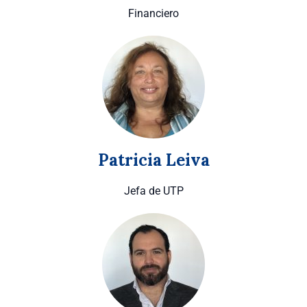
Financiero
Patricia Leiva
Jefa de UTP