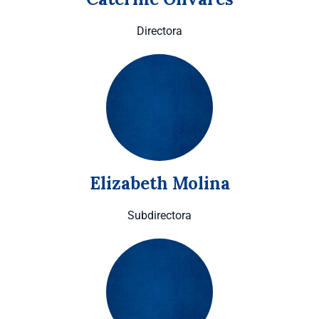
Directora
Elizabeth Molina
Subdirectora