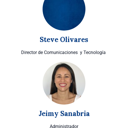
Steve Olivares
Director de Comunicaciones y Tecnología
Jeimy Sanabria
Administrador