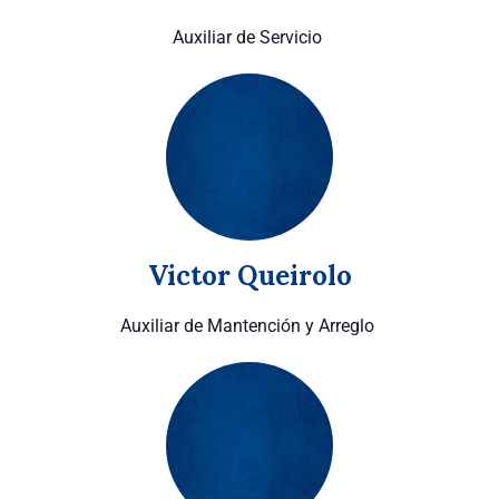
Auxiliar de Servicio
Victor Queirolo
Auxiliar de Mantención y Arreglo