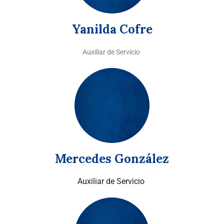
Yanilda Cofre
Auxiliar de Servicio
Mercedes González
Auxiliar de Servicio