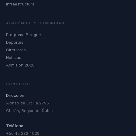
Infraestructura
ACADÉMICO Y COMUNIDAD
Programa Bilingüe
Deportes
Circulares
Noticias
Admisión 2026
CONTACTO
Dirección
Alonso de Ercilla 2795
Chillán, Región de Ñuble
Teléfono
+56 42 232 4029