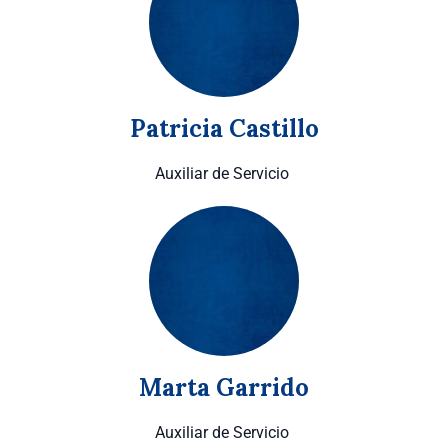
Patricia Castillo
Auxiliar de Servicio
Marta Garrido
Auxiliar de Servicio