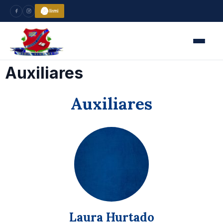
Auxiliares
Auxiliares
Laura Hurtado