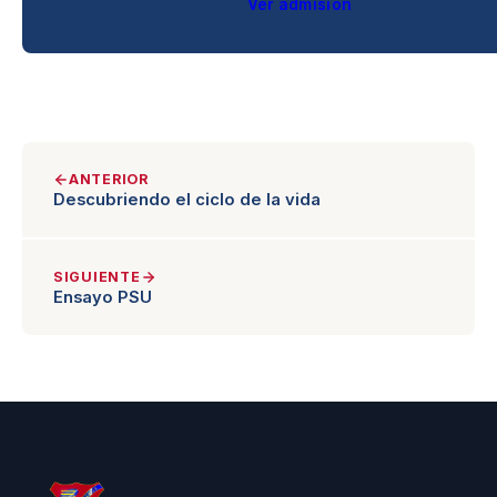
Ver admisión
ANTERIOR
Descubriendo el ciclo de la vida
SIGUIENTE
Ensayo PSU