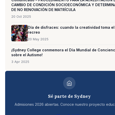
CAMBIO DE CONDICIÓN SOCIOECONÓMICA Y DETERMIN
DE NO RENOVACIÓN DE MATRÍCULA
20 Oct 2025
Día de disfraces: cuando la creatividad toma el
recreo
20 May 2025
¡Sydney College conmemora el Día Mundial de Concienc
sobre el Autismo!
3 Apr 2025
Sé parte de Sydney
Admisiones 2026 abiertas. Conoce nuestro proyecto educa