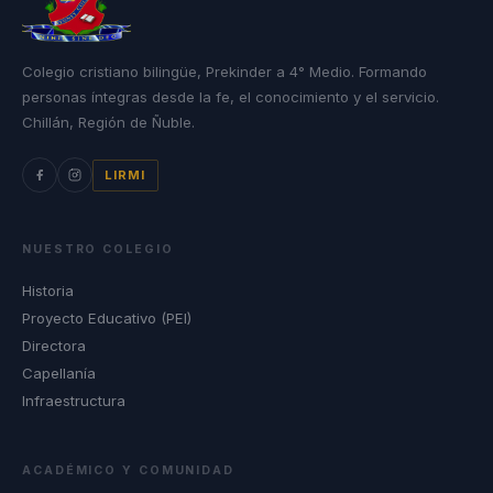
Colegio cristiano bilingüe, Prekinder a 4° Medio. Formando
personas íntegras desde la fe, el conocimiento y el servicio.
Chillán, Región de Ñuble.
LIRMI
NUESTRO COLEGIO
Historia
Proyecto Educativo (PEI)
Directora
Capellanía
Infraestructura
ACADÉMICO Y COMUNIDAD