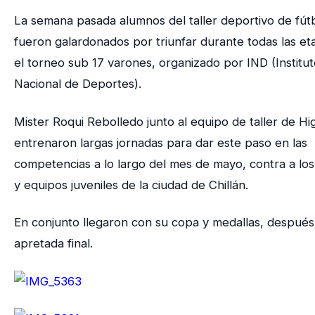
La semana pasada alumnos del taller deportivo de fút
fueron galardonados por triunfar durante todas las et
el torneo sub 17 varones, organizado por IND (Institu
Nacional de Deportes).
Mister Roqui Rebolledo junto al equipo de taller de H
entrenaron largas jornadas para dar este paso en las
competencias a lo largo del mes de mayo, contra a los
y equipos juveniles de la ciudad de Chillán.
En conjunto llegaron con su copa y medallas, después
apretada final.