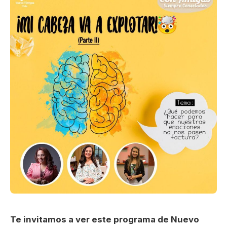
Te invitamos a ver este programa de Nuevo