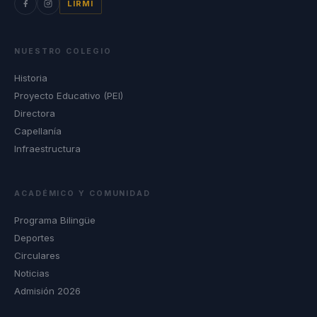
LIRMI
NUESTRO COLEGIO
Historia
Proyecto Educativo (PEI)
Directora
Capellanía
Infraestructura
ACADÉMICO Y COMUNIDAD
Programa Bilingüe
Deportes
Circulares
Noticias
Admisión 2026