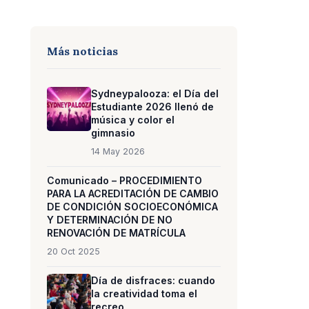
Más noticias
Sydneypalooza: el Día del
Estudiante 2026 llenó de
música y color el
gimnasio
14 May 2026
Comunicado – PROCEDIMIENTO
PARA LA ACREDITACIÓN DE CAMBIO
DE CONDICIÓN SOCIOECONÓMICA
Y DETERMINACIÓN DE NO
RENOVACIÓN DE MATRÍCULA
20 Oct 2025
Día de disfraces: cuando
la creatividad toma el
recreo