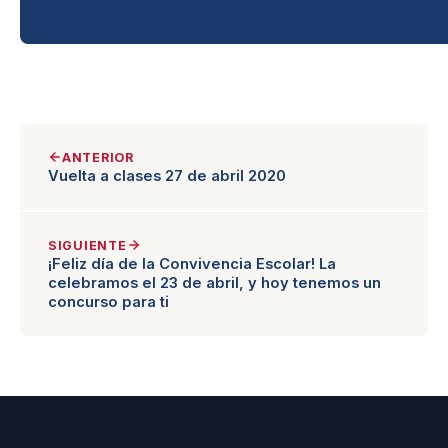
ANTERIOR
Vuelta a clases 27 de abril 2020
SIGUIENTE
¡Feliz día de la Convivencia Escolar! La
celebramos el 23 de abril, y hoy tenemos un
concurso para ti