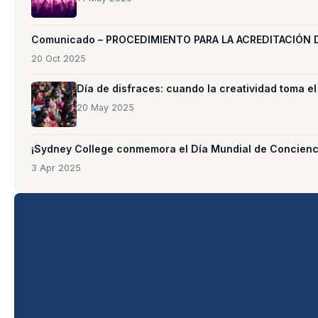
Comunicado – PROCEDIMIENTO PARA LA ACREDITACIÓN
20 Oct 2025
Día de disfraces: cuando la creatividad toma el
20 May 2025
¡Sydney College conmemora el Día Mundial de Concienci
3 Apr 2025