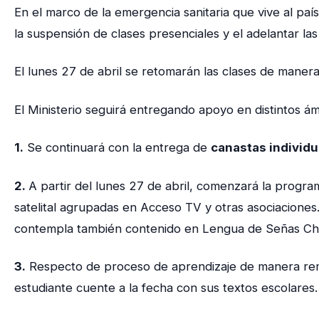
En el marco de la emergencia sanitaria que vive al pa
la suspensión de clases presenciales y el adelantar las
El lunes 27 de abril se retomarán las clases de manera
El Ministerio seguirá entregando apoyo en distintos ám
1.
Se continuará con la entrega de
canastas individu
2.
A partir del lunes 27 de abril, comenzará la progr
satelital agrupadas en Acceso TV y otras asociacione
contempla también contenido en Lengua de Señas Chi
3.
Respecto de proceso de aprendizaje de manera remo
estudiante cuente a la fecha con sus textos escolare