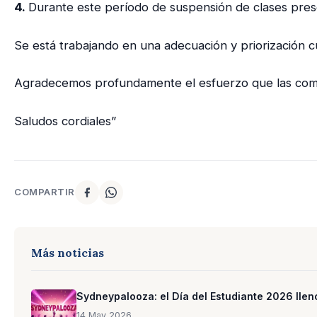
4.
Durante este período de suspensión de clases prese
Se está trabajando en una adecuación y priorización c
Agradecemos profundamente el esfuerzo que las comu
Saludos cordiales”
COMPARTIR
Más noticias
Sydneypalooza: el Día del Estudiante 2026 llen
14 May 2026