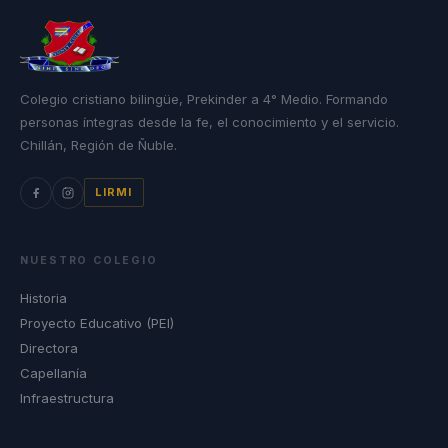
Colegio cristiano bilingüe, Prekinder a 4° Medio. Formando
personas íntegras desde la fe, el conocimiento y el servicio.
Chillán, Región de Ñuble.
LIRMI
NUESTRO COLEGIO
Historia
Proyecto Educativo (PEI)
Directora
Capellanía
Infraestructura