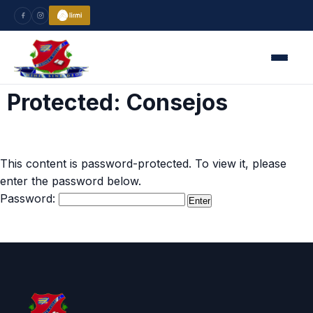
Protected: Consejos
This content is password-protected. To view it, please
enter the password below.
Password: