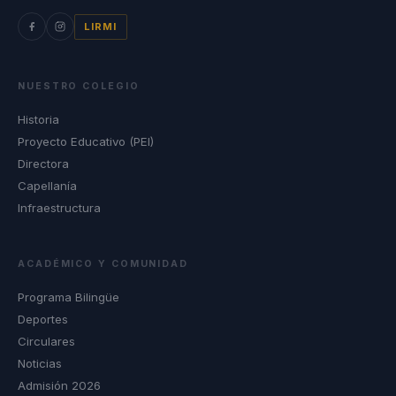
LIRMI
NUESTRO COLEGIO
Historia
Proyecto Educativo (PEI)
Directora
Capellanía
Infraestructura
ACADÉMICO Y COMUNIDAD
Programa Bilingüe
Deportes
Circulares
Noticias
Admisión 2026