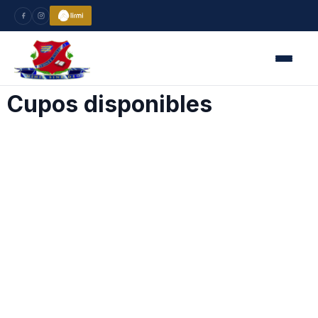
Cupos disponibles