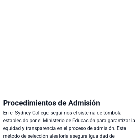
Procedimientos de Admisión
En el Sydney College, seguimos el sistema de tómbola
establecido por el Ministerio de Educación para garantizar la
equidad y transparencia en el proceso de admisión. Este
método de selección aleatoria asegura igualdad de