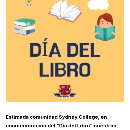
Estimada comunidad Sydney College, en
conmemoración del “Día del Libro” nuestros