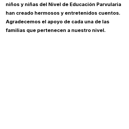
niños y niñas del Nivel de Educación Parvularia
han creado hermosos y entretenidos cuentos.
Agradecemos el apoyo de cada una de las
familias que pertenecen a nuestro nivel.