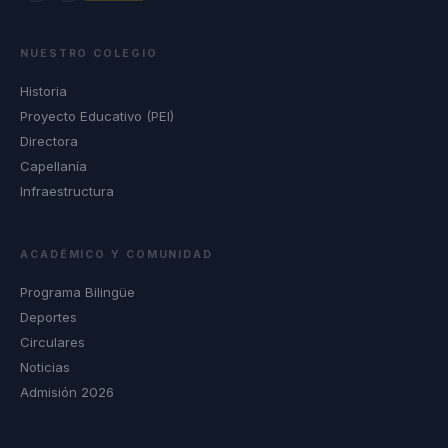
NUESTRO COLEGIO
Historia
Proyecto Educativo (PEI)
Directora
Capellanía
Infraestructura
ACADÉMICO Y COMUNIDAD
Programa Bilingüe
Deportes
Circulares
Noticias
Admisión 2026