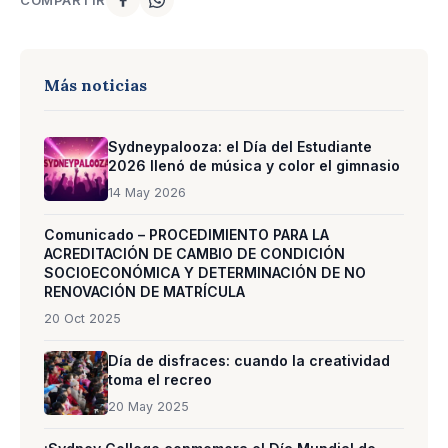
Más noticias
Sydneypalooza: el Día del Estudiante
2026 llenó de música y color el gimnasio
14 May 2026
Comunicado – PROCEDIMIENTO PARA LA
ACREDITACIÓN DE CAMBIO DE CONDICIÓN
SOCIOECONÓMICA Y DETERMINACIÓN DE NO
RENOVACIÓN DE MATRÍCULA
20 Oct 2025
Día de disfraces: cuando la creatividad
toma el recreo
20 May 2025