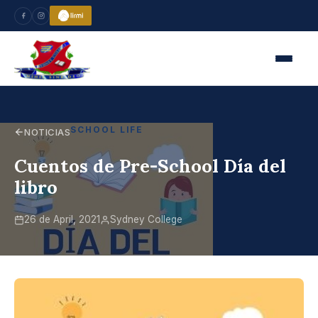
SCHOOL LIFE
NOTICIAS
Cuentos de Pre-School Día del
libro
26 de April, 2021
Sydney College