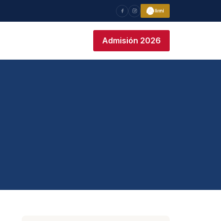
Admisión 2026