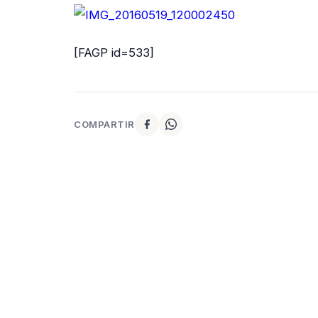
[FAGP id=533]
COMPARTIR