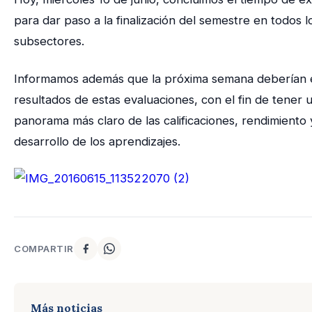
para dar paso a la finalización del semestre en todos l
subsectores.
Informamos además que la próxima semana deberían e
resultados de estas evaluaciones, con el fin de tener 
panorama más claro de las calificaciones, rendimiento 
desarrollo de los aprendizajes.
COMPARTIR
Más noticias