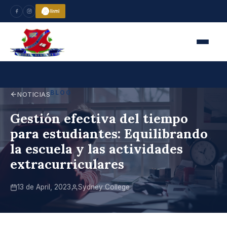
BLOG
NOTICIAS
Gestión efectiva del tiempo
para estudiantes: Equilibrando
la escuela y las actividades
extracurriculares
13 de April, 2023
Sydney College