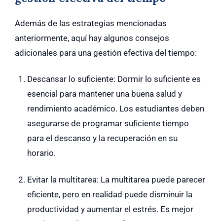
Además de las estrategias mencionadas
anteriormente, aquí hay algunos consejos
adicionales para una gestión efectiva del tiempo:
Descansar lo suficiente: Dormir lo suficiente es
esencial para mantener una buena salud y
rendimiento académico. Los estudiantes deben
asegurarse de programar suficiente tiempo
para el descanso y la recuperación en su
horario.
Evitar la multitarea: La multitarea puede parecer
eficiente, pero en realidad puede disminuir la
productividad y aumentar el estrés. Es mejor