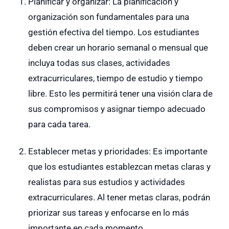
Planificar y organizar: La planificación y
organización son fundamentales para una
gestión efectiva del tiempo. Los estudiantes
deben crear un horario semanal o mensual que
incluya todas sus clases, actividades
extracurriculares, tiempo de estudio y tiempo
libre. Esto les permitirá tener una visión clara de
sus compromisos y asignar tiempo adecuado
para cada tarea.
Establecer metas y prioridades: Es importante
que los estudiantes establezcan metas claras y
realistas para sus estudios y actividades
extracurriculares. Al tener metas claras, podrán
priorizar sus tareas y enfocarse en lo más
importante en cada momento.