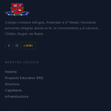
Colegio cristiano bilingüe, Prekinder a 4° Medio. Formando
personas íntegras desde la fe, el conocimiento y el servicio.
Chillán, Región de Ñuble.
LIRMI
NUESTRO COLEGIO
Historia
Proyecto Educativo (PEI)
Directora
Capellanía
Infraestructura