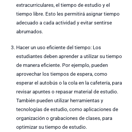
extracurriculares, el tiempo de estudio y el
tiempo libre. Esto les permitirá asignar tiempo
adecuado a cada actividad y evitar sentirse
abrumados.
Hacer un uso eficiente del tiempo: Los
estudiantes deben aprender a utilizar su tiempo
de manera eficiente. Por ejemplo, pueden
aprovechar los tiempos de espera, como
esperar el autobús o la cola en la cafetería, para
revisar apuntes o repasar material de estudio.
También pueden utilizar herramientas y
tecnologías de estudio, como aplicaciones de
organización o grabaciones de clases, para
optimizar su tiempo de estudio.