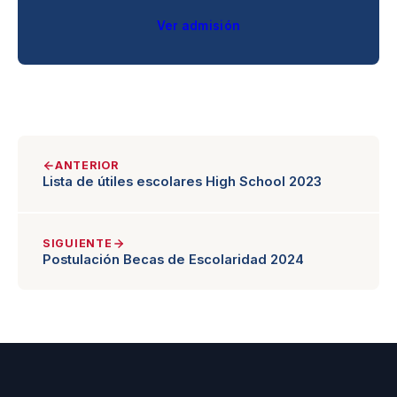
Ver admisión
ANTERIOR
Lista de útiles escolares High School 2023
SIGUIENTE
Postulación Becas de Escolaridad 2024