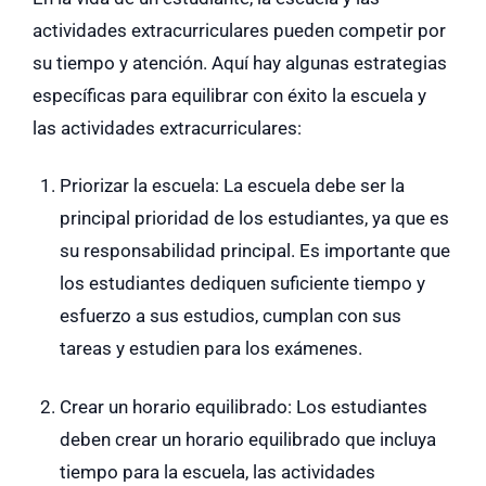
actividades extracurriculares pueden competir por
su tiempo y atención. Aquí hay algunas estrategias
específicas para equilibrar con éxito la escuela y
las actividades extracurriculares:
Priorizar la escuela: La escuela debe ser la
principal prioridad de los estudiantes, ya que es
su responsabilidad principal. Es importante que
los estudiantes dediquen suficiente tiempo y
esfuerzo a sus estudios, cumplan con sus
tareas y estudien para los exámenes.
Crear un horario equilibrado: Los estudiantes
deben crear un horario equilibrado que incluya
tiempo para la escuela, las actividades