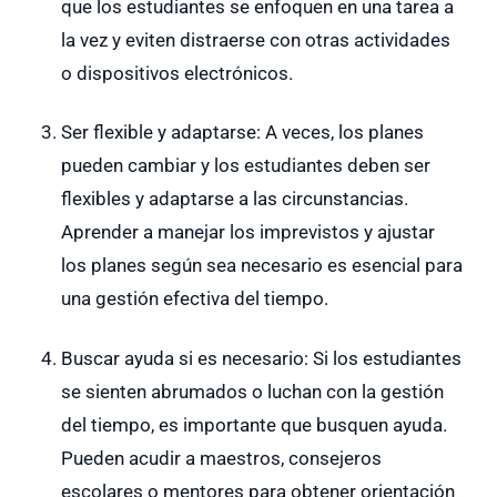
que los estudiantes se enfoquen en una tarea a
la vez y eviten distraerse con otras actividades
o dispositivos electrónicos.
Ser flexible y adaptarse: A veces, los planes
pueden cambiar y los estudiantes deben ser
flexibles y adaptarse a las circunstancias.
Aprender a manejar los imprevistos y ajustar
los planes según sea necesario es esencial para
una gestión efectiva del tiempo.
Buscar ayuda si es necesario: Si los estudiantes
se sienten abrumados o luchan con la gestión
del tiempo, es importante que busquen ayuda.
Pueden acudir a maestros, consejeros
escolares o mentores para obtener orientación