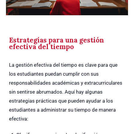
Estrategias para una gestión
efectiva del tiempo
La gestión efectiva del tiempo es clave para que
los estudiantes puedan cumplir con sus
responsabilidades académicas y extracurriculares
sin sentirse abrumados. Aquí hay algunas
estrategias prácticas que pueden ayudar a los
estudiantes a administrar su tiempo de manera
efectiva: