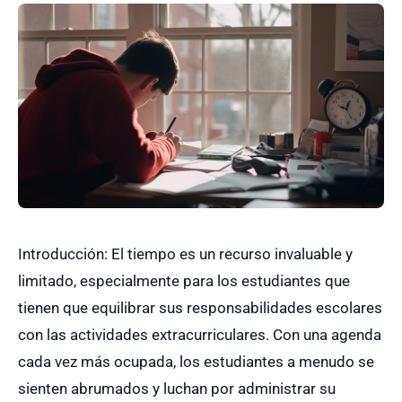
Introducción: El tiempo es un recurso invaluable y
limitado, especialmente para los estudiantes que
tienen que equilibrar sus responsabilidades escolares
con las actividades extracurriculares. Con una agenda
cada vez más ocupada, los estudiantes a menudo se
sienten abrumados y luchan por administrar su