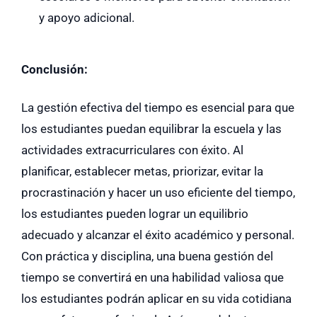
y apoyo adicional.
Conclusión:
La gestión efectiva del tiempo es esencial para que
los estudiantes puedan equilibrar la escuela y las
actividades extracurriculares con éxito. Al
planificar, establecer metas, priorizar, evitar la
procrastinación y hacer un uso eficiente del tiempo,
los estudiantes pueden lograr un equilibrio
adecuado y alcanzar el éxito académico y personal.
Con práctica y disciplina, una buena gestión del
tiempo se convertirá en una habilidad valiosa que
los estudiantes podrán aplicar en su vida cotidiana