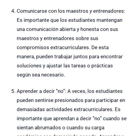
Comunicarse con los maestros y entrenadores:
Es importante que los estudiantes mantengan
una comunicación abierta y honesta con sus
maestros y entrenadores sobre sus
compromisos extracurriculares. De esta
manera, pueden trabajar juntos para encontrar
soluciones y ajustar las tareas o prácticas
según sea necesario.
Aprender a decir “no”: A veces, los estudiantes
pueden sentirse presionados para participar en
demasiadas actividades extracurriculares. Es
importante que aprendan a decir “no” cuando se
sientan abrumados o cuando su carga