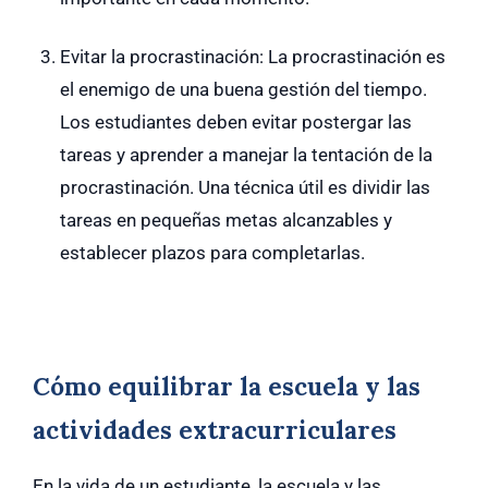
Evitar la procrastinación: La procrastinación es
el enemigo de una buena gestión del tiempo.
Los estudiantes deben evitar postergar las
tareas y aprender a manejar la tentación de la
procrastinación. Una técnica útil es dividir las
tareas en pequeñas metas alcanzables y
establecer plazos para completarlas.
Cómo equilibrar la escuela y las
actividades extracurriculares
En la vida de un estudiante, la escuela y las