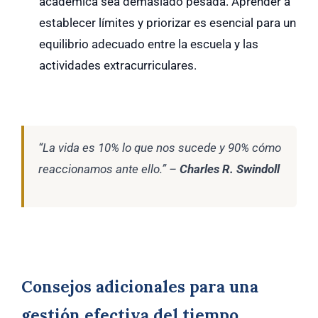
académica sea demasiado pesada. Aprender a
establecer límites y priorizar es esencial para un
equilibrio adecuado entre la escuela y las
actividades extracurriculares.
“La vida es 10% lo que nos sucede y 90% cómo
reaccionamos ante ello.” –
Charles R. Swindoll
Consejos adicionales para una
gestión efectiva del tiempo