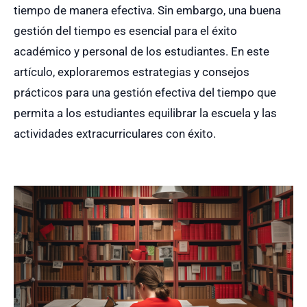
tiempo de manera efectiva. Sin embargo, una buena
gestión del tiempo es esencial para el éxito
académico y personal de los estudiantes. En este
artículo, exploraremos estrategias y consejos
prácticos para una gestión efectiva del tiempo que
permita a los estudiantes equilibrar la escuela y las
actividades extracurriculares con éxito.