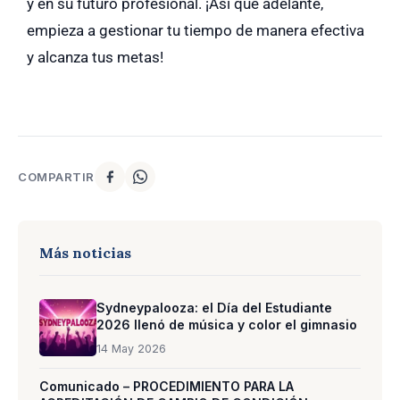
y en su futuro profesional. ¡Así que adelante,
empieza a gestionar tu tiempo de manera efectiva
y alcanza tus metas!
COMPARTIR
Más noticias
Sydneypalooza: el Día del Estudiante
2026 llenó de música y color el gimnasio
14 May 2026
Comunicado – PROCEDIMIENTO PARA LA