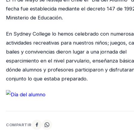
fecha fue establecida mediante el decreto 147 de 199
Ministerio de Educación.
En Sydney College lo hemos celebrado con numerosa
actividades recreativas para nuestros niños; juegos, c
bailes y convivencias dieron lugar a una jornada del
esparcimiento en el nivel parvulario, enseñanza básica
dónde alumnos y profesores participaron y disfrutara
conjunto lo que estaba preparado.
COMPARTIR