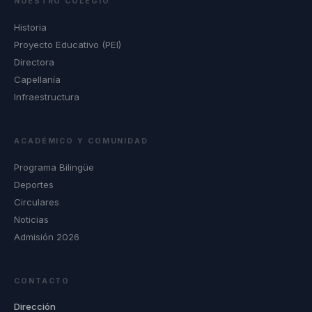
NUESTRO COLEGIO
Historia
Proyecto Educativo (PEI)
Directora
Capellanía
Infraestructura
ACADÉMICO Y COMUNIDAD
Programa Bilingüe
Deportes
Circulares
Noticias
Admisión 2026
CONTACTO
Dirección