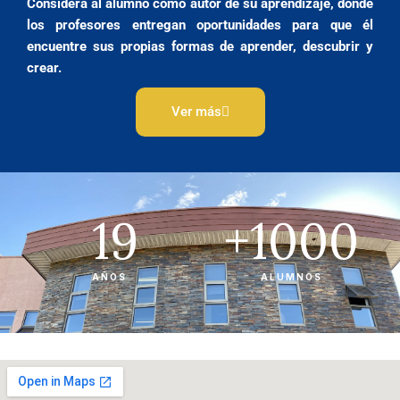
Considera al alumno como autor de su aprendizaje, donde
los profesores entregan oportunidades para que él
encuentre sus propias formas de aprender, descubrir y
crear.
Ver más
19
+
1000
AÑOS
ALUMNOS