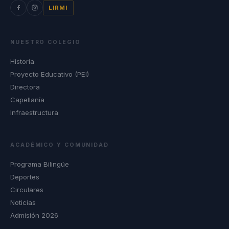
LIRMI
NUESTRO COLEGIO
Historia
Proyecto Educativo (PEI)
Directora
Capellanía
Infraestructura
ACADÉMICO Y COMUNIDAD
Programa Bilingüe
Deportes
Circulares
Noticias
Admisión 2026