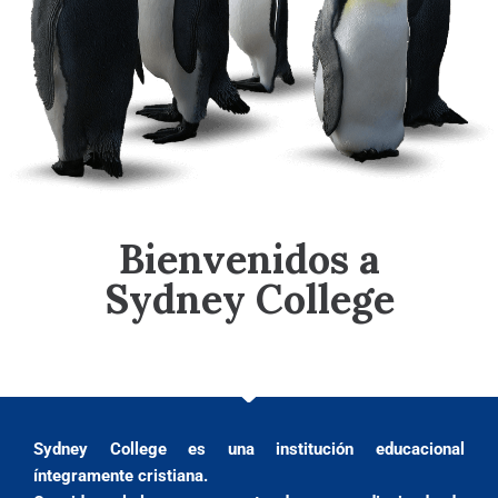
Bienvenidos a
Sydney College
Sydney College es una institución educacional
íntegramente cristiana.