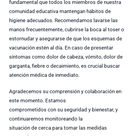
fundamental que todos los miembros de nuestra
comunidad educativa mantengan hábitos de
higiene adecuados. Recomendamos lavarse las
manos frecuentemente, cubrirse la boca al toser o
estornudar y asegurarse de que los esquemas de
vacunación estén al día. En caso de presentar
síntomas como dolor de cabeza, vómito, dolor de
garganta, fiebre o decaimiento, es crucial buscar
atención médica de inmediato.
Agradecemos su comprensión y colaboración en
este momento. Estamos
comprometidos con su seguridad y bienestar, y
continuaremos monitoreando la
situación de cerca para tomar las medidas