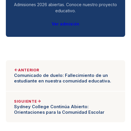
Admisiones 2026 abiertas. Conoce nuestro proyecto
educativo.
Ver admisión
ANTERIOR
Comunicado de duelo: Fallecimiento de un
estudiante en nuestra comunidad educativa.
SIGUIENTE
Sydney College Continúa Abierto:
Orientaciones para la Comunidad Escolar