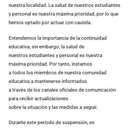
nuestra localidad. La salud de nuestros estudiantes
y personal es nuestra máxima prioridad, por lo que
hemos optado por actuar con cautela.
Entendemos la importancia de la continuidad
educativa, sin embargo, la salud de
nuestros estudiantes y personal es nuestra
máxima prioridad. Por tanto, instamos
a todos los miembros de nuestra comunidad
educativa a mantenerse informados
a través de los canales oficiales de comunicación
para recibir actualizaciones
sobre la situación y las medidas a seguir.
Durante este período de suspensión, es