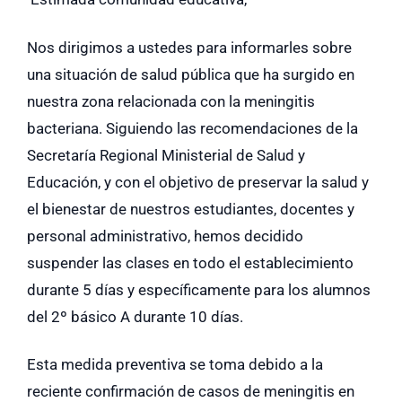
Nos dirigimos a ustedes para informarles sobre
una situación de salud pública que ha surgido en
nuestra zona relacionada con la meningitis
bacteriana. Siguiendo las recomendaciones de la
Secretaría Regional Ministerial de Salud y
Educación, y con el objetivo de preservar la salud y
el bienestar de nuestros estudiantes, docentes y
personal administrativo, hemos decidido
suspender las clases en todo el establecimiento
durante 5 días y específicamente para los alumnos
del 2º básico A durante 10 días.
Esta medida preventiva se toma debido a la
reciente confirmación de casos de meningitis en