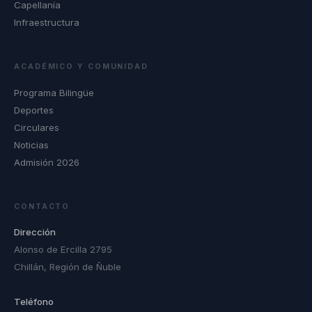
Capellanía
Infraestructura
ACADÉMICO Y COMUNIDAD
Programa Bilingüe
Deportes
Circulares
Noticias
Admisión 2026
CONTACTO
Dirección
Alonso de Ercilla 2795
Chillán, Región de Ñuble
Teléfono