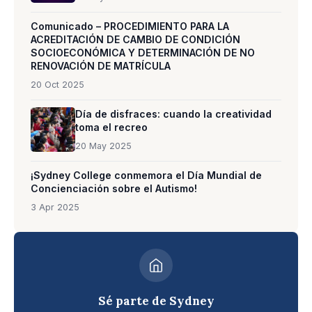
Comunicado – PROCEDIMIENTO PARA LA
ACREDITACIÓN DE CAMBIO DE CONDICIÓN
SOCIOECONÓMICA Y DETERMINACIÓN DE NO
RENOVACIÓN DE MATRÍCULA
20 Oct 2025
Día de disfraces: cuando la creatividad
toma el recreo
20 May 2025
¡Sydney College conmemora el Día Mundial de
Concienciación sobre el Autismo!
3 Apr 2025
Sé parte de Sydney