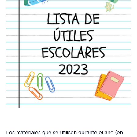
Los materiales que se utilicen durante el año (en