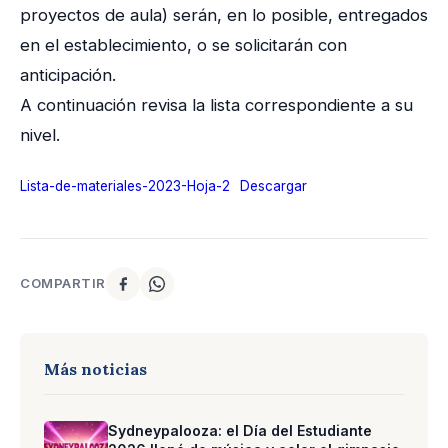
proyectos de aula) serán, en lo posible, entregados
en el establecimiento, o se solicitarán con
anticipación.
A continuación revisa la lista correspondiente a su
nivel.
Lista-de-materiales-2023-Hoja-2
Descargar
COMPARTIR
Más noticias
Sydneypalooza: el Día del Estudiante