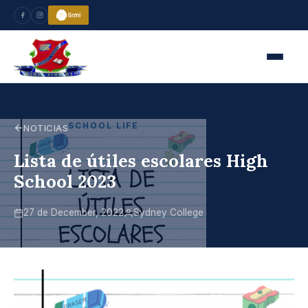
SCHOOL LIFE
NOTICIAS
Lista de útiles escolares High
School 2023
27 de December, 2022
Sydney College