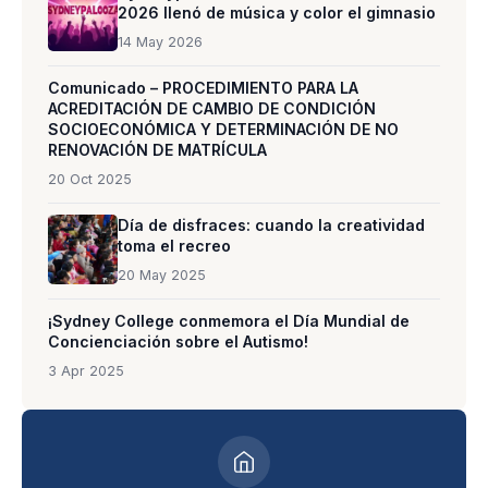
2026 llenó de música y color el gimnasio
14 May 2026
Comunicado – PROCEDIMIENTO PARA LA
ACREDITACIÓN DE CAMBIO DE CONDICIÓN
SOCIOECONÓMICA Y DETERMINACIÓN DE NO
RENOVACIÓN DE MATRÍCULA
20 Oct 2025
Día de disfraces: cuando la creatividad
toma el recreo
20 May 2025
¡Sydney College conmemora el Día Mundial de
Concienciación sobre el Autismo!
3 Apr 2025