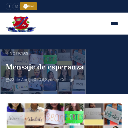
SCHOOL LIFE
NOTICIAS
Mensaje de esperanza
23 de April, 2020
Sydney College