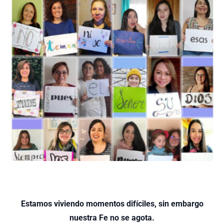
Estamos viviendo momentos difíciles, sin embargo
nuestra Fe no se agota.