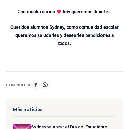
Con mucho cariño
hoy queremos decirte…
Queridos alumnos Sydney, como comunidad escolar
queremos saludarles y desearles bendiciones a
todos.
COMPARTIR
Más noticias
Sydneypalooza: el Día del Estudiante