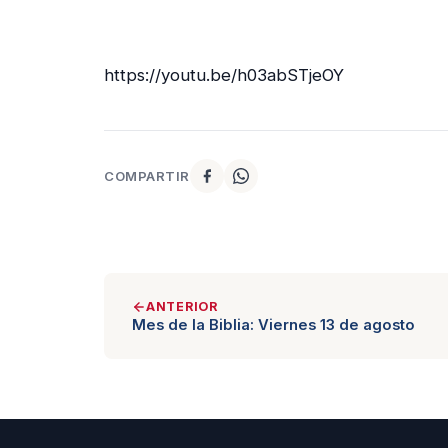
https://youtu.be/h03abSTjeOY
COMPARTIR
ANTERIOR
Mes de la Biblia: Viernes 13 de agosto