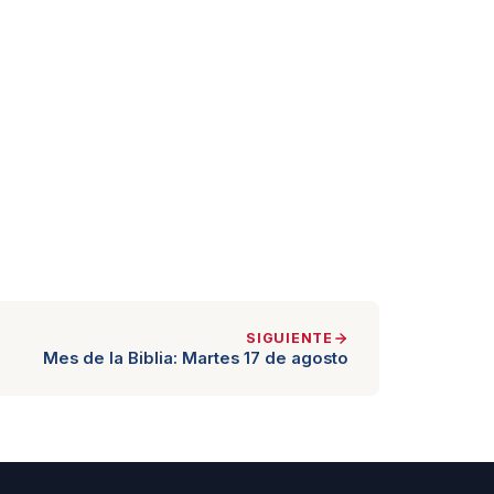
SIGUIENTE
Mes de la Biblia: Martes 17 de agosto