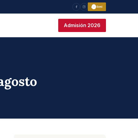
Admisión 2026
 agosto