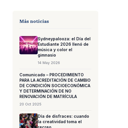
Más noticias
Sydneypalooza: el Día del
Estudiante 2026 llenó de
música y color el
gimnasio
14 May 2026
Comunicado – PROCEDIMIENTO
PARA LA ACREDITACIÓN DE CAMBIO
DE CONDICIÓN SOCIOECONÓMICA
Y DETERMINACIÓN DE NO
RENOVACIÓN DE MATRÍCULA
20 Oct 2025
Día de disfraces: cuando
la creatividad toma el
recreo