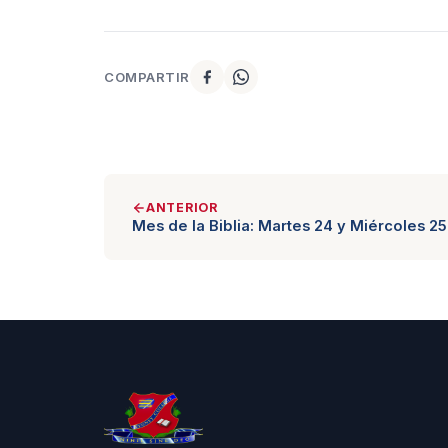
COMPARTIR
ANTERIOR
Mes de la Biblia: Martes 24 y Miércoles 2