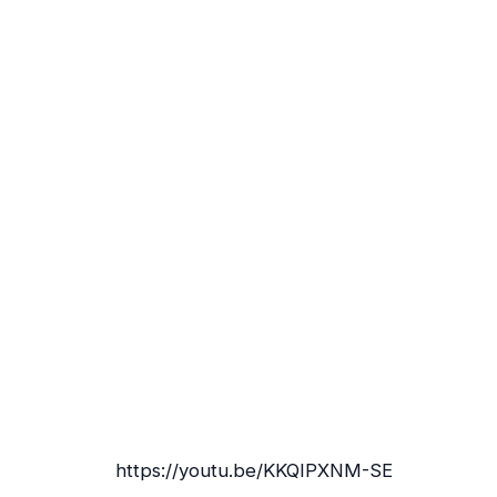
https://youtu.be/KKQIPXNM-SE