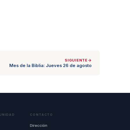
SIGUIENTE
Mes de la Biblia: Jueves 26 de agosto
UNIDAD
CONTACTO
Dirección