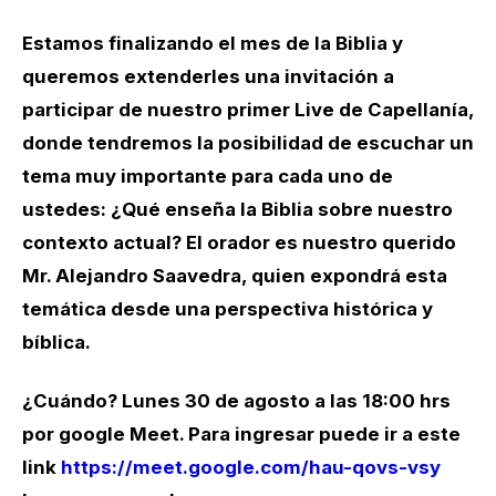
Estamos finalizando el mes de la Biblia y
queremos extenderles una invitación a
participar de nuestro primer Live de Capellanía,
donde tendremos la posibilidad de escuchar un
tema muy importante para cada uno de
ustedes: ¿Qué enseña la Biblia sobre nuestro
contexto actual? El orador es nuestro querido
Mr. Alejandro Saavedra, quien expondrá esta
temática desde una perspectiva histórica y
bíblica.
¿Cuándo? Lunes 30 de agosto a las 18:00 hrs
por google Meet. Para ingresar puede ir a este
link
https://meet.google.com/hau-qovs-vsy