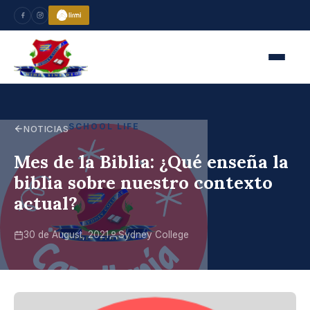
SCHOOL LIFE
NOTICIAS
Mes de la Biblia: ¿Qué enseña la
biblia sobre nuestro contexto
actual?
30 de August, 2021
Sydney College