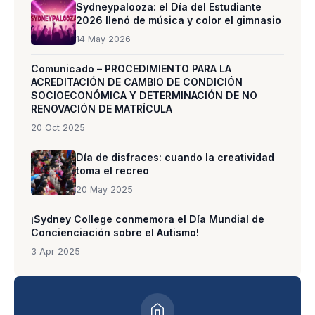
Sydneypalooza: el Día del Estudiante
2026 llenó de música y color el gimnasio
14 May 2026
Comunicado – PROCEDIMIENTO PARA LA
ACREDITACIÓN DE CAMBIO DE CONDICIÓN
SOCIOECONÓMICA Y DETERMINACIÓN DE NO
RENOVACIÓN DE MATRÍCULA
20 Oct 2025
Día de disfraces: cuando la creatividad
toma el recreo
20 May 2025
¡Sydney College conmemora el Día Mundial de
Concienciación sobre el Autismo!
3 Apr 2025