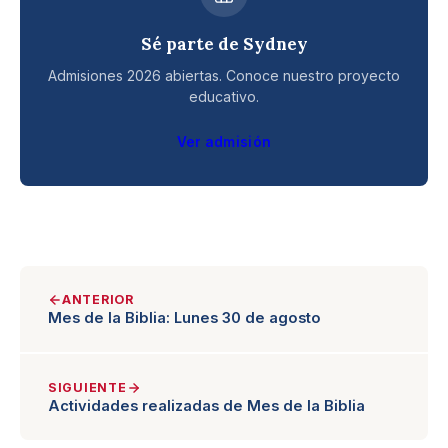
Sé parte de Sydney
Admisiones 2026 abiertas. Conoce nuestro proyecto
educativo.
Ver admisión
ANTERIOR
Mes de la Biblia: Lunes 30 de agosto
SIGUIENTE
Actividades realizadas de Mes de la Biblia