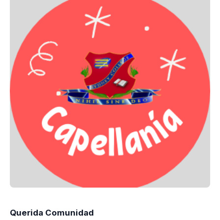
Querida Comunidad