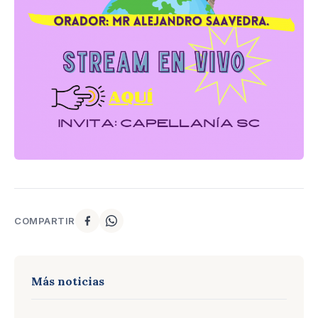
COMPARTIR
Más noticias