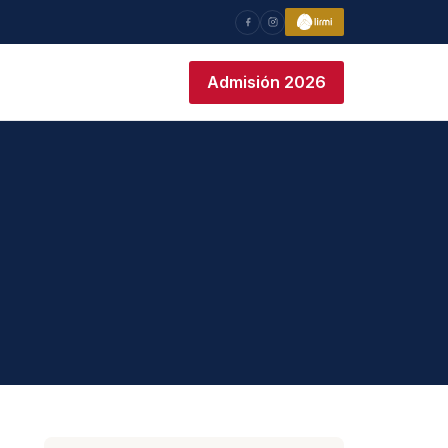
Admisión 2026