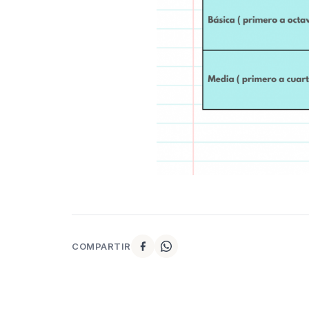
COMPARTIR