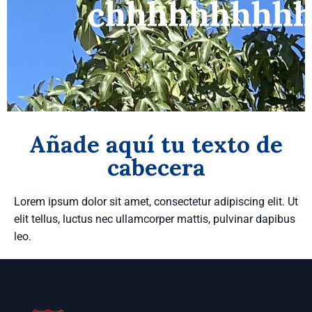
chhhhhhhhh
Añade aquí tu texto de
cabecera
Lorem ipsum dolor sit amet, consectetur adipiscing elit. Ut
elit tellus, luctus nec ullamcorper mattis, pulvinar dapibus
leo.