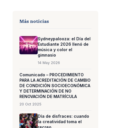
Más noticias
Sydneypalooza: el Día del
Estudiante 2026 llenó de
música y color el
gimnasio
14 May 2026
Comunicado – PROCEDIMIENTO
PARA LA ACREDITACIÓN DE CAMBIO
DE CONDICIÓN SOCIOECONÓMICA
Y DETERMINACIÓN DE NO
RENOVACIÓN DE MATRÍCULA
20 Oct 2025
Día de disfraces: cuando
la creatividad toma el
recreo