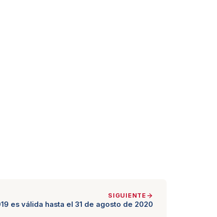
SIGUIENTE
 es válida hasta el 31 de agosto de 2020