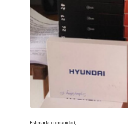
Estimada comunidad,