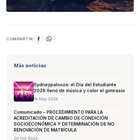
COMPARTIR
Más noticias
Sydneypalooza: el Día del Estudiante
2026 llenó de música y color el gimnasio
14 May 2026
Comunicado – PROCEDIMIENTO PARA LA
ACREDITACIÓN DE CAMBIO DE CONDICIÓN
SOCIOECONÓMICA Y DETERMINACIÓN DE NO
RENOVACIÓN DE MATRÍCULA
20 Oct 2025