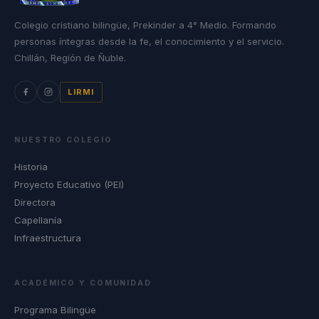
Colegio cristiano bilingüe, Prekinder a 4° Medio. Formando
personas íntegras desde la fe, el conocimiento y el servicio.
Chillán, Región de Ñuble.
LIRMI
NUESTRO COLEGIO
Historia
Proyecto Educativo (PEI)
Directora
Capellanía
Infraestructura
ACADÉMICO Y COMUNIDAD
Programa Bilingüe