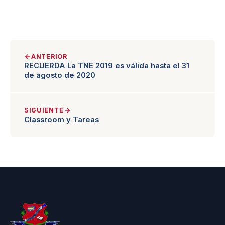
ANTERIOR
RECUERDA La TNE 2019 es válida hasta el 31
de agosto de 2020
SIGUIENTE
Classroom y Tareas