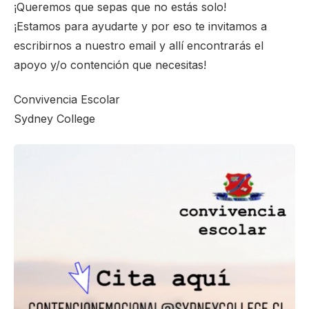
¡Queremos que sepas que no estás solo!
¡Estamos para ayudarte y por eso te invitamos a
escribirnos a nuestro email y allí encontrarás el
apoyo y/o contención que necesitas!
Convivencia Escolar
Sydney College