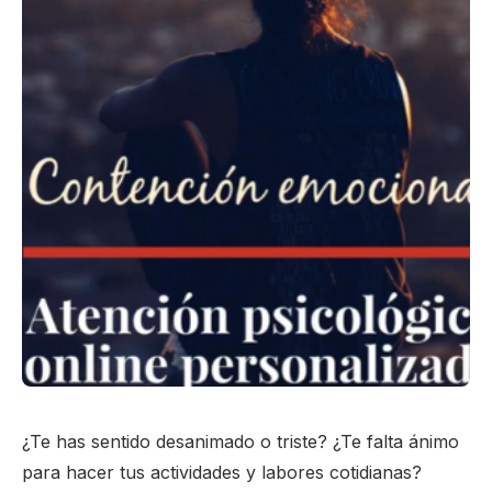
¿Te has sentido desanimado o triste? ¿Te falta ánimo
para hacer tus actividades y labores cotidianas?