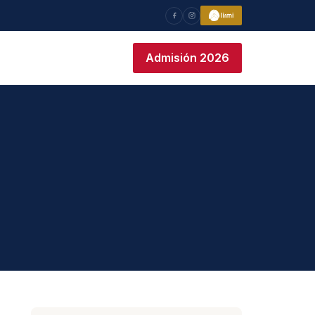
Admisión 2026