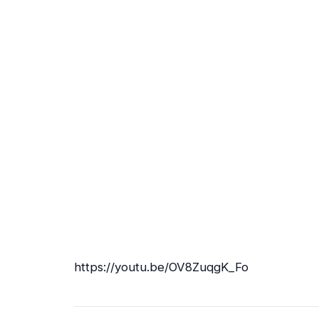
https://youtu.be/OV8ZuqgK_Fo