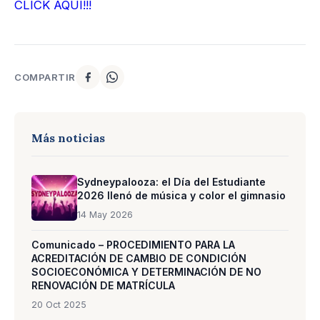
CLICK AQUÍ!!!
COMPARTIR
Más noticias
Sydneypalooza: el Día del Estudiante
2026 llenó de música y color el gimnasio
14 May 2026
Comunicado – PROCEDIMIENTO PARA LA
ACREDITACIÓN DE CAMBIO DE CONDICIÓN
SOCIOECONÓMICA Y DETERMINACIÓN DE NO
RENOVACIÓN DE MATRÍCULA
20 Oct 2025