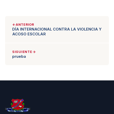
ANTERIOR
DÍA INTERNACIONAL CONTRA LA VIOLENCIA Y
ACOSO ESCOLAR
SIGUIENTE
prueba