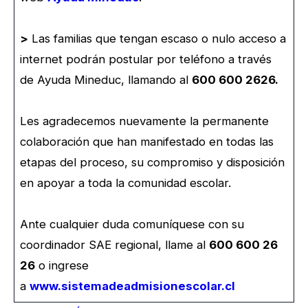
>
Las familias que tengan escaso o nulo acceso a
internet podrán postular por teléfono a través
de Ayuda Mineduc, llamando al
600 600 2626.
Les agradecemos nuevamente la permanente
colaboración que han manifestado en todas las
etapas del proceso, su compromiso y disposición
en apoyar a toda la comunidad escolar.
Ante cualquier duda comuníquese con su
coordinador SAE regional, llame al
600 600 26
26
o ingrese
a
www.sistemadeadmisionescolar.cl