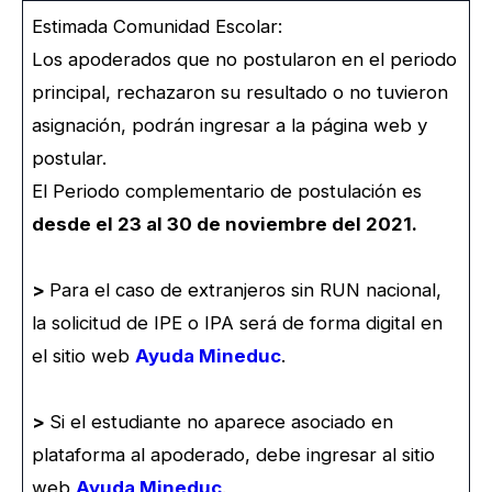
Estimada Comunidad Escolar:
Los apoderados que no postularon en el periodo
principal, rechazaron su resultado o no tuvieron
asignación, podrán ingresar a la página web y
postular.
El Periodo complementario de postulación es
desde el 23 al 30 de noviembre del 2021.
>
Para el caso de extranjeros sin RUN nacional,
la solicitud de IPE o IPA será de forma digital en
el sitio web
Ayuda Mineduc
.
>
Si el estudiante no aparece asociado en
plataforma al apoderado, debe ingresar al sitio
web
Ayuda Mineduc
.