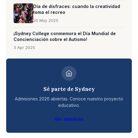
Día de disfraces: cuando la creatividad
toma el recreo
20 May 2025
¡Sydney College conmemora el Día Mundial de
Concienciación sobre el Autismo!
3 Apr 2025
Sé parte de Sydney
Admisiones 2026 abiertas. Conoce nuestro proyecto
educativo.
Ver admisión