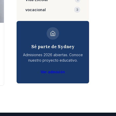
vocacional
3
Sé parte de Sydney
Admisiones 2026 abiertas. Conoce
nuestro proyecto educativo.
Ver admisión