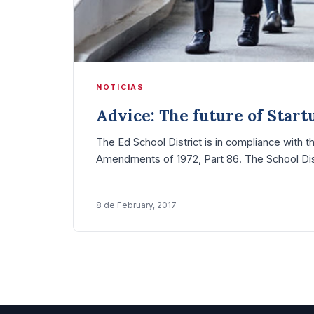
NOTICIAS
Advice: The future of Star
The Ed School District is in compliance with th
Amendments of 1972, Part 86. The School Dis
8 de February, 2017