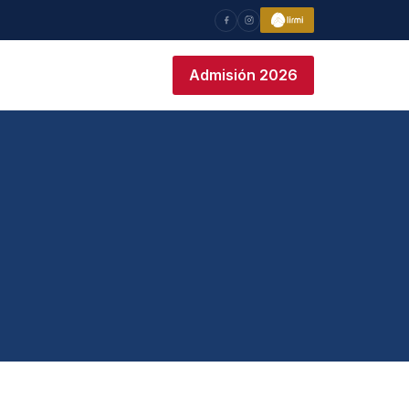
Admisión 2026