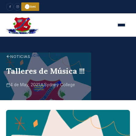
SCHOOL LIFE
NOTICIAS
Talleres de Música !!!
4 de May, 2021
Sydney College