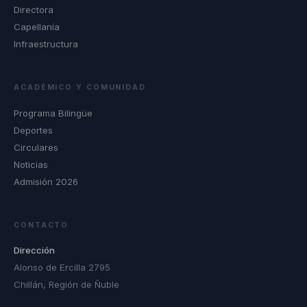
Directora
Capellanía
Infraestructura
ACADÉMICO Y COMUNIDAD
Programa Bilingüe
Deportes
Circulares
Noticias
Admisión 2026
CONTACTO
Dirección
Alonso de Ercilla 2795
Chillán, Región de Ñuble