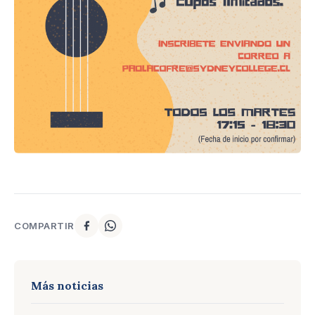
COMPARTIR
Más noticias