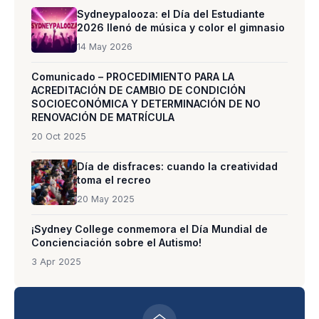
Sydneypalooza: el Día del Estudiante
2026 llenó de música y color el gimnasio
14 May 2026
Comunicado – PROCEDIMIENTO PARA LA
ACREDITACIÓN DE CAMBIO DE CONDICIÓN
SOCIOECONÓMICA Y DETERMINACIÓN DE NO
RENOVACIÓN DE MATRÍCULA
20 Oct 2025
Día de disfraces: cuando la creatividad
toma el recreo
20 May 2025
¡Sydney College conmemora el Día Mundial de
Concienciación sobre el Autismo!
3 Apr 2025