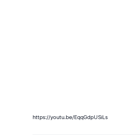
https://youtu.be/EqqGdpUSiLs