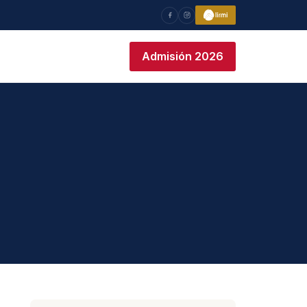
Admisión 2026