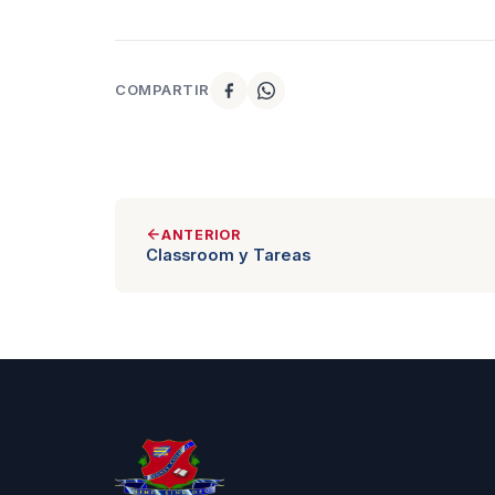
COMPARTIR
ANTERIOR
Classroom y Tareas