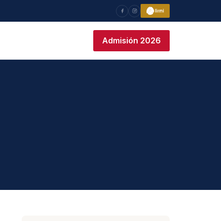
Admisión 2026