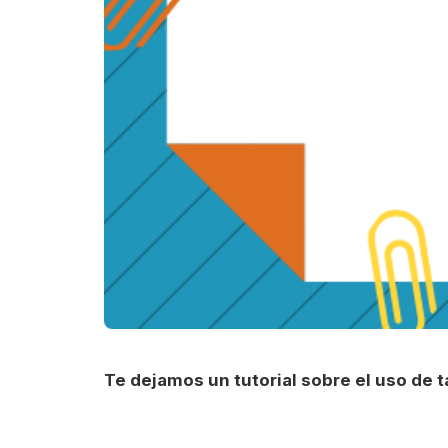
Te dejamos un tutorial sobre el uso de 