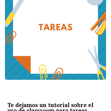
Te dejamos un tutorial sobre el
uso de classroom para tareas.