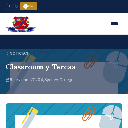
TUTORIALES
NOTICIAS
Classroom y Tareas
9 de June, 2020
Sydney College