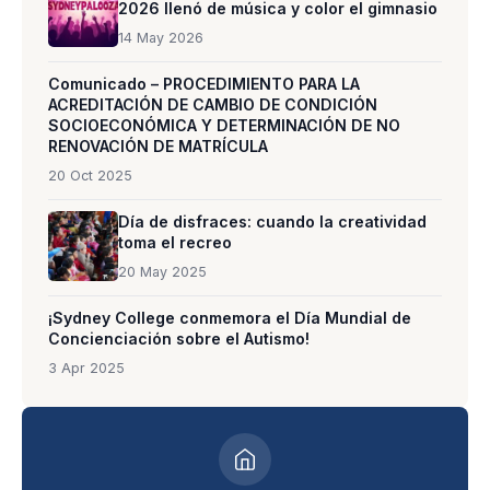
2026 llenó de música y color el gimnasio
14 May 2026
Comunicado – PROCEDIMIENTO PARA LA
ACREDITACIÓN DE CAMBIO DE CONDICIÓN
SOCIOECONÓMICA Y DETERMINACIÓN DE NO
RENOVACIÓN DE MATRÍCULA
20 Oct 2025
Día de disfraces: cuando la creatividad
toma el recreo
20 May 2025
¡Sydney College conmemora el Día Mundial de
Concienciación sobre el Autismo!
3 Apr 2025