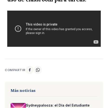
COMPARTIR
Más noticias
Sydneypalooza: el Día del Estudiante