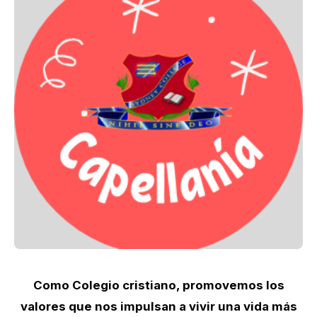
Como Colegio cristiano, promovemos los
valores que nos impulsan a vivir una vida más