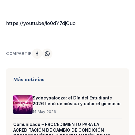
https://youtu.be/io0dY7djCuo
COMPARTIR
Más noticias
Sydneypalooza: el Día del Estudiante
2026 llenó de música y color el gimnasio
14 May 2026
Comunicado – PROCEDIMIENTO PARA LA
ACREDITACIÓN DE CAMBIO DE CONDICIÓN