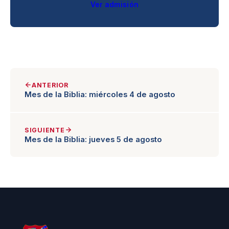
Ver admisión
ANTERIOR
Mes de la Biblia: miércoles 4 de agosto
SIGUIENTE
Mes de la Biblia: jueves 5 de agosto