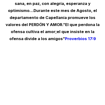
sana, en paz, con alegría, esperanza y
optimismo…Durante este mes de Agosto, el
departamento de Capellanía promueve los
valores del PERDÓN Y AMOR.”El que perdona la
ofensa cultiva el amor;el que insiste en la
ofensa divide a los amigos”
Proverbios 17:9