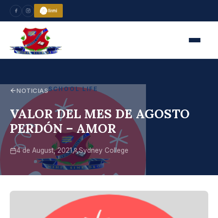
SCHOOL LIFE
NOTICIAS
VALOR DEL MES DE AGOSTO
PERDÓN – AMOR
4 de August, 2021
Sydney College