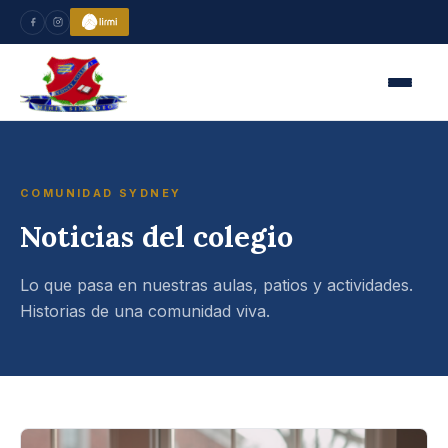
COMUNIDAD SYDNEY
Noticias del colegio
Lo que pasa en nuestras aulas, patios y actividades.
Historias de una comunidad viva.