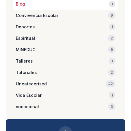
Blog
1
Convivencia Escolar
9
Deportes
1
Espiritual
2
MINEDUC
9
Talleres
1
Tutoriales
2
Uncategorized
42
Vida Escolar
1
vocacional
3