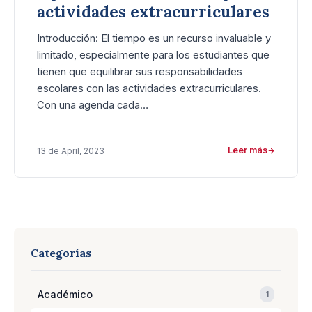
actividades extracurriculares
Introducción: El tiempo es un recurso invaluable y
limitado, especialmente para los estudiantes que
tienen que equilibrar sus responsabilidades
escolares con las actividades extracurriculares.
Con una agenda cada…
Leer más
13 de April, 2023
Categorías
Académico
1