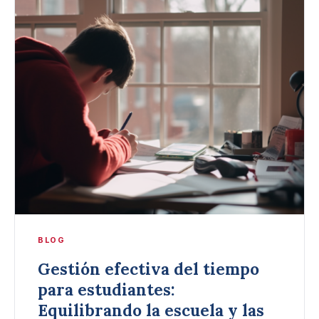
BLOG
Gestión efectiva del tiempo
para estudiantes:
Equilibrando la escuela y las