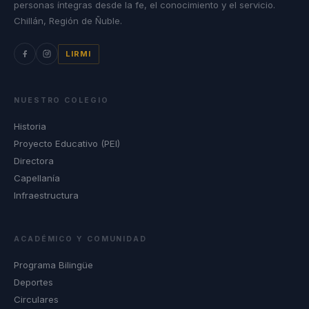
personas íntegras desde la fe, el conocimiento y el servicio.
Chillán, Región de Ñuble.
LIRMI
NUESTRO COLEGIO
Historia
Proyecto Educativo (PEI)
Directora
Capellanía
Infraestructura
ACADÉMICO Y COMUNIDAD
Programa Bilingüe
Deportes
Circulares