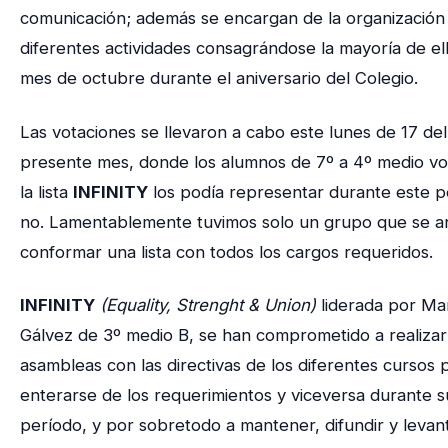
comunicación; además se encargan de la organización
diferentes actividades consagrándose la mayoría de ell
mes de octubre durante el aniversario del Colegio.
Las votaciones se llevaron a cabo este lunes de 17 del
presente mes, donde los alumnos de 7º a 4º medio vo
la lista
INFINITY
los podía representar durante este p
no. Lamentablemente tuvimos solo un grupo que se a
conformar una lista con todos los cargos requeridos.
INFINITY
(Equality, Strenght & Union)
liderada por Ma
Gálvez de 3º medio B, se han comprometido a realizar
asambleas con las directivas de los diferentes cursos 
enterarse de los requerimientos y viceversa durante s
período, y por sobretodo a mantener, difundir y levant