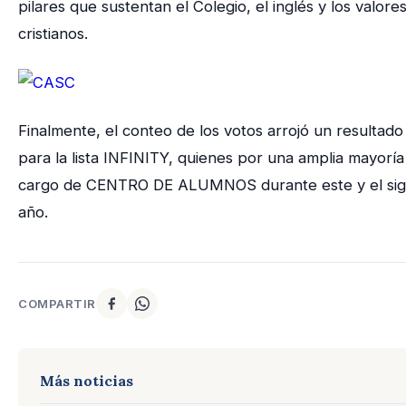
pilares que sustentan el Colegio, el inglés y los valore
cristianos.
Finalmente, el conteo de los votos arrojó un resultado 
para la lista INFINITY, quienes por una amplia mayoría
cargo de CENTRO DE ALUMNOS durante este y el sig
año.
COMPARTIR
Más noticias