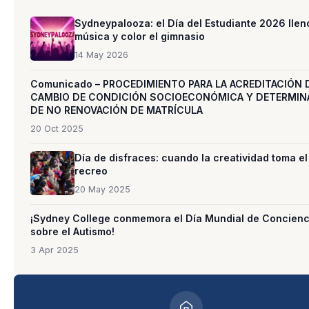
Sydneypalooza: el Día del Estudiante 2026 llen
música y color el gimnasio
14 May 2026
Comunicado – PROCEDIMIENTO PARA LA ACREDITACIÓN 
CAMBIO DE CONDICIÓN SOCIOECONÓMICA Y DETERMIN
DE NO RENOVACIÓN DE MATRÍCULA
20 Oct 2025
Día de disfraces: cuando la creatividad toma el
recreo
20 May 2025
¡Sydney College conmemora el Día Mundial de Concienc
sobre el Autismo!
3 Apr 2025