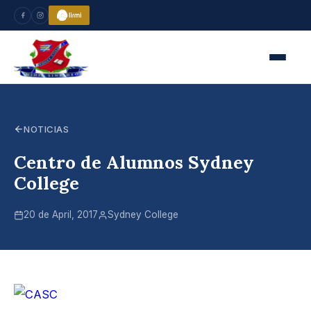
SCHOOL LIFE
NOTICIAS
Centro de Alumnos Sydney
College
20 de April, 2017
Sydney College