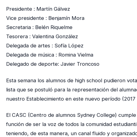
Presidente : Martín Gálvez
Vice presidente : Benjamín Mora
Secretaria : Belén Riquelme
Tesorera : Valentina González
Delegada de artes : Sofía López
Delegada de música : Romina Vielma
Delegado de deporte: Javier Troncoso
Esta semana los alumnos de high school pudieron vota
lista que se postuló para la representación del alumn
nuestro Establecimiento en este nuevo período (2017 
El CASC (Centro de alumnos Sydney College) cumple 
función de ser la voz de todos la comunidad estudiantil
teniendo, de esta manera, un canal fluido y organizad