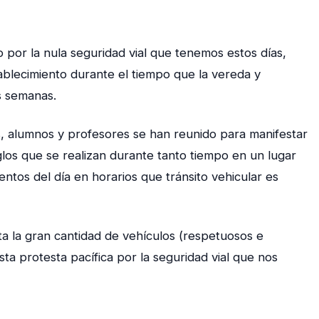
 por la nula seguridad vial que tenemos estos días,
ablecimiento durante el tiempo que la vereda y
s semanas.
, alumnos y profesores se han reunido para manifestar
eglos que se realizan durante tanto tiempo en un lugar
tos del día en horarios que tránsito vehicular es
 la gran cantidad de vehículos (respetuosos e
ta protesta pacífica por la seguridad vial que nos