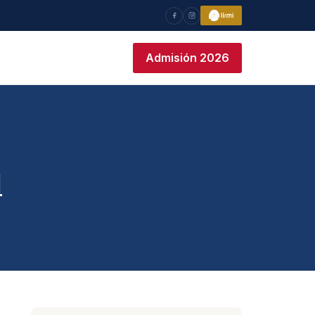
Admisión 2026
l