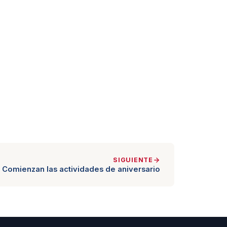
SIGUIENTE
Comienzan las actividades de aniversario