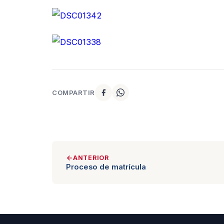
COMPARTIR
ANTERIOR
Proceso de matrícula