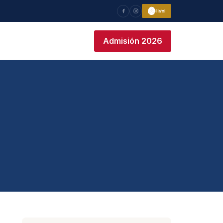
Admisión 2026