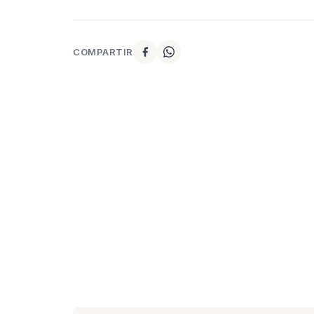
COMPARTIR