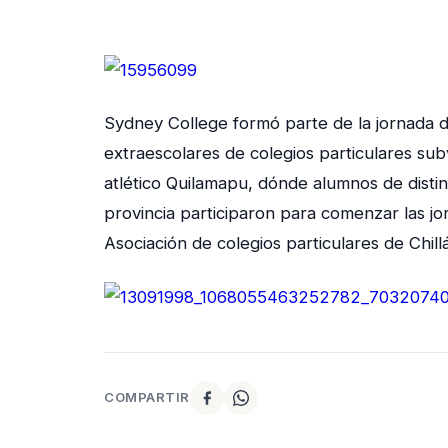
Sydney College formó parte de la jornada de
extraescolares de colegios particulares su
atlético Quilamapu, dónde alumnos de distin
provincia participaron para comenzar las jo
Asociación de colegios particulares de Chill
COMPARTIR