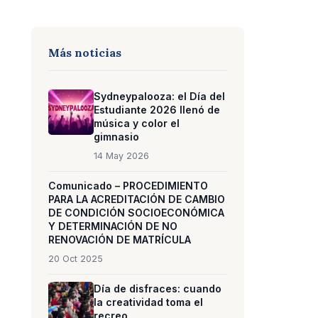
Más noticias
Sydneypalooza: el Día del
Estudiante 2026 llenó de
música y color el
gimnasio
14 May 2026
Comunicado – PROCEDIMIENTO
PARA LA ACREDITACIÓN DE CAMBIO
DE CONDICIÓN SOCIOECONÓMICA
Y DETERMINACIÓN DE NO
RENOVACIÓN DE MATRÍCULA
20 Oct 2025
Día de disfraces: cuando
la creatividad toma el
recreo