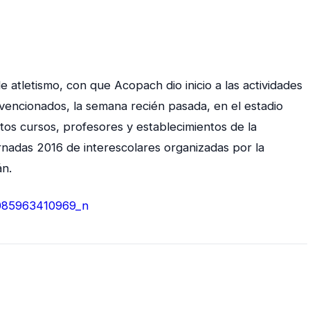
 atletismo, con que Acopach dio inicio a las actividades
bvencionados, la semana recién pasada, en el estadio
tos cursos, profesores y establecimientos de la
rnadas 2016 de interescolares organizadas por la
án.