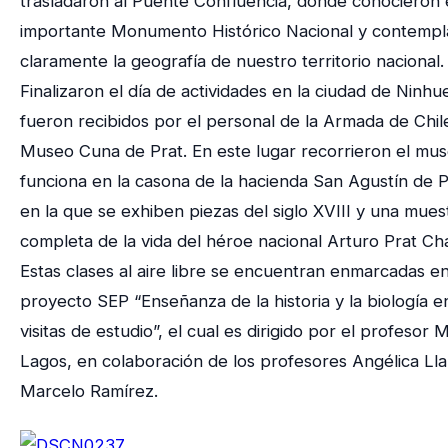
trasladaron al Puente Confluencia, donde conocieron 
importante Monumento Histórico Nacional y contempl
claramente la geografía de nuestro territorio nacional.
Finalizaron el día de actividades en la ciudad de Ninh
fueron recibidos por el personal de la Armada de Chil
Museo Cuna de Prat. En este lugar recorrieron el mu
funciona en la casona de la hacienda San Agustín de 
en la que se exhiben piezas del siglo XVIII y una mues
completa de la vida del héroe nacional Arturo Prat Ch
Estas clases al aire libre se encuentran enmarcadas en
proyecto SEP “Enseñanza de la historia y la biología e
visitas de estudio”, el cual es dirigido por el profesor 
Lagos, en colaboración de los profesores Angélica Ll
Marcelo Ramírez.