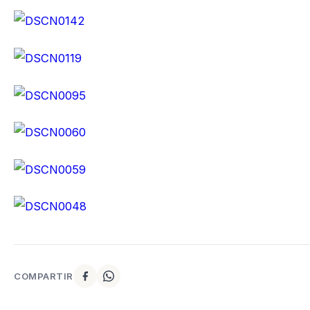
COMPARTIR