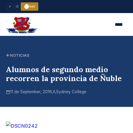
SCHOOL LIFE
NOTICIAS
Alumnos de segundo medio
recorren la provincia de Ñuble
11 de September, 2016
Sydney College