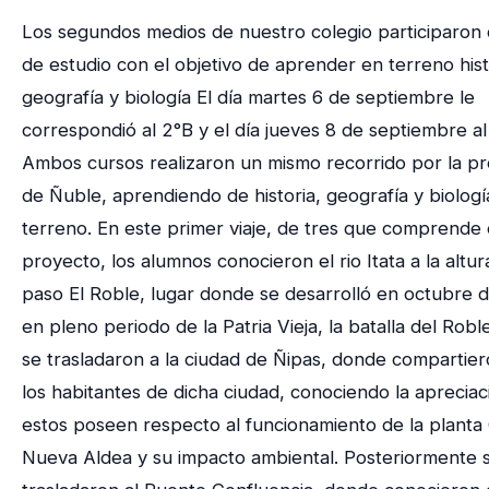
Los segundos medios de nuestro colegio participaron d
de estudio con el objetivo de aprender en terreno hist
geografía y biología El día martes 6 de septiembre le
correspondió al 2°B y el día jueves 8 de septiembre al
Ambos cursos realizaron un mismo recorrido por la pr
de Ñuble, aprendiendo de historia, geografía y biologí
terreno. En este primer viaje, de tres que comprende 
proyecto, los alumnos conocieron el rio Itata a la altur
paso El Roble, lugar donde se desarrolló en octubre d
en pleno periodo de la Patria Vieja, la batalla del Rob
se trasladaron a la ciudad de Ñipas, donde compartie
los habitantes de dicha ciudad, conociendo la aprecia
estos poseen respecto al funcionamiento de la planta
Nueva Aldea y su impacto ambiental. Posteriormente 