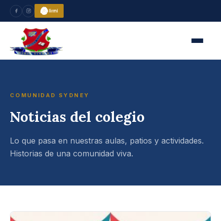
COMUNIDAD SYDNEY
Noticias del colegio
Lo que pasa en nuestras aulas, patios y actividades.
Historias de una comunidad viva.