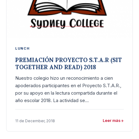
LUNCH
PREMIACIÓN PROYECTO S.T.A.R (SIT
TOGETHER AND READ) 2018
Nuestro colegio hizo un reconocimiento a cien
apoderados participantes en el Proyecto S.T.A.R.,
por su apoyo en la lectura compartida durante el
año escolar 2018. La actividad se…
Leer más
11 de December, 2018