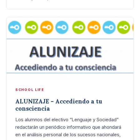
SCHOOL LIFE
ALUNIZAJE – Accediendo a tu
consciencia
Los alumnos del electivo “Lenguaje y Sociedad”
redactarán un periódico informativo que ahondará
en el análisis personal de los sucesos nacionales,