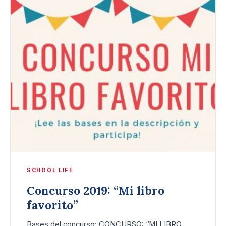
SCHOOL LIFE
Concurso 2019: “Mi libro
favorito”
Bases del concurso: CONCURSO: “MI LIBRO