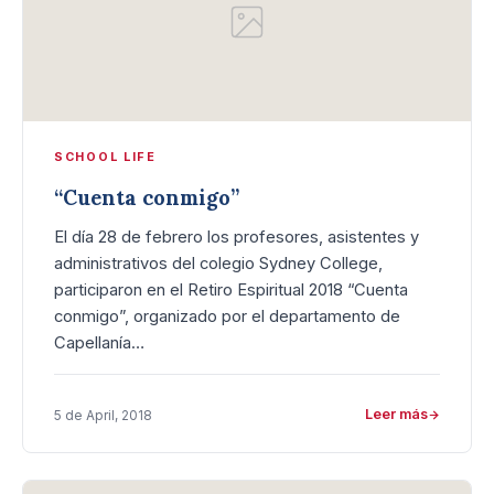
SCHOOL LIFE
“Cuenta conmigo”
El día 28 de febrero los profesores, asistentes y
administrativos del colegio Sydney College,
participaron en el Retiro Espiritual 2018 “Cuenta
conmigo”, organizado por el departamento de
Capellanía…
Leer más
5 de April, 2018