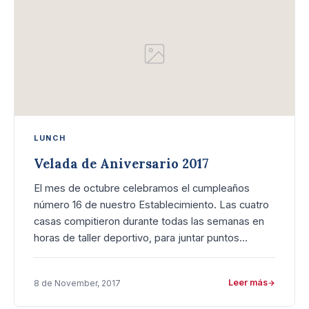
LUNCH
Velada de Aniversario 2017
El mes de octubre celebramos el cumpleaños
número 16 de nuestro Establecimiento. Las cuatro
casas compitieron durante todas las semanas en
horas de taller deportivo, para juntar puntos…
Leer más
8 de November, 2017