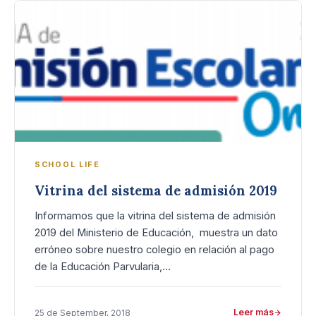
SCHOOL LIFE
Vitrina del sistema de admisión 2019
Informamos que la vitrina del sistema de admisión
2019 del Ministerio de Educación, muestra un dato
erróneo sobre nuestro colegio en relación al pago
de la Educación Parvularia,…
Leer más
25 de September, 2018