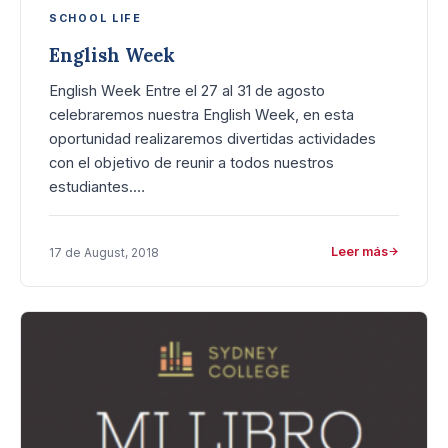
SCHOOL LIFE
English Week
English Week Entre el 27 al 31 de agosto
celebraremos nuestra English Week, en esta
oportunidad realizaremos divertidas actividades
con el objetivo de reunir a todos nuestros
estudiantes.…
Leer más
17 de August, 2018