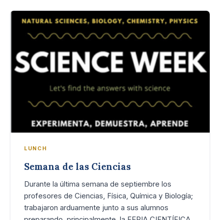
LUNCH
Semana de las Ciencias
Durante la última semana de septiembre los
profesores de Ciencias, Física, Química y Biología;
trabajaron arduamente junto a sus alumnos
preparando, principalmente, la FERIA CIENTÍFICA.