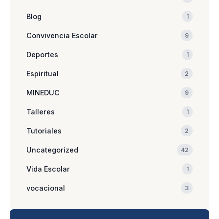
Blog
1
Convivencia Escolar
9
Deportes
1
Espiritual
2
MINEDUC
9
Talleres
1
Tutoriales
2
Uncategorized
42
Vida Escolar
1
vocacional
3