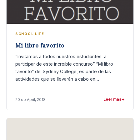
SCHOOL LIFE
Mi libro favorito
“Invitamos a todos nuestros estudiantes a
participar de este increíble concurso” “Mi libro
favorito” del Sydney College, es parte de las
actividades que se llevarán a cabo en…
Leer más
20 de April, 2018