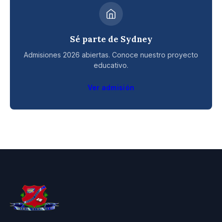
Sé parte de Sydney
Admisiones 2026 abiertas. Conoce nuestro proyecto
educativo.
Ver admisión