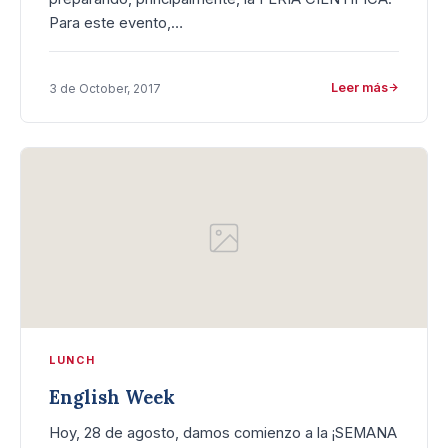
Para este evento,…
Leer más
3 de October, 2017
LUNCH
English Week
Hoy, 28 de agosto, damos comienzo a la ¡SEMANA